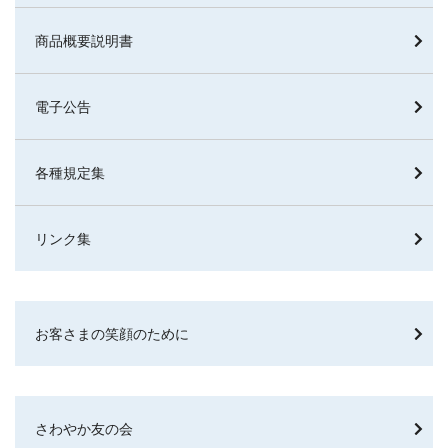
商品概要説明書
電子公告
各種規定集
リンク集
お客さまの笑顔のために
さわやか友の会