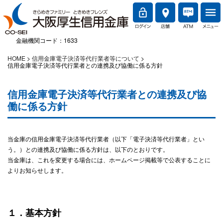
金融機関コード：1633
HOME
信用金庫電子決済等代行業者等について
信用金庫電子決済等代行業者との連携及び協働に係る方針
信用金庫電子決済等代行業者との連携及び協
働に係る方針
当金庫の信用金庫電子決済等代行業者（以下「電子決済等代行業者」とい
う。）との連携及び協働に係る方針は、以下のとおりです。
当金庫は、これを変更する場合には、ホームページ掲載等で公表することに
よりお知らせします。
１．基本方針