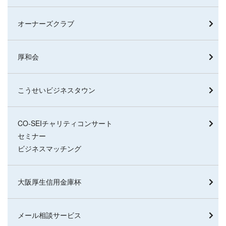
オーナーズクラブ
厚和会
こうせいビジネスタウン
CO-SEIチャリティコンサート
セミナー
ビジネスマッチング
大阪厚生信用金庫杯
メール相談サービス