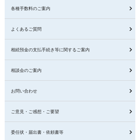
各種手数料のご案内
よくあるご質問
相続預金の支払手続き等に関するご案内
相談会のご案内
お問い合わせ
ご意見・ご感想・ご要望
委任状・届出書・依頼書等